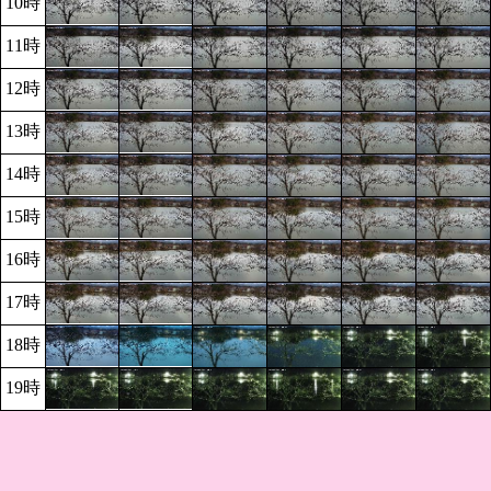
10時
11時
12時
13時
14時
15時
16時
17時
18時
19時