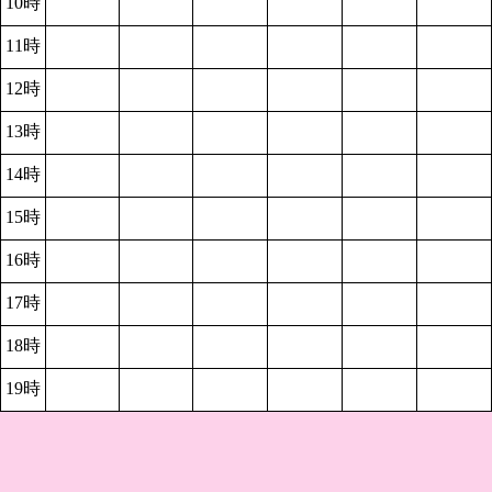
10時
11時
12時
13時
14時
15時
16時
17時
18時
19時