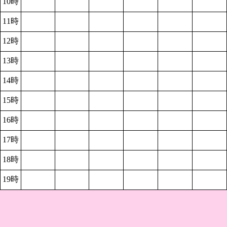
10時
11時
12時
13時
14時
15時
16時
17時
18時
19時