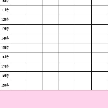
10時
11時
12時
13時
14時
15時
16時
17時
18時
19時