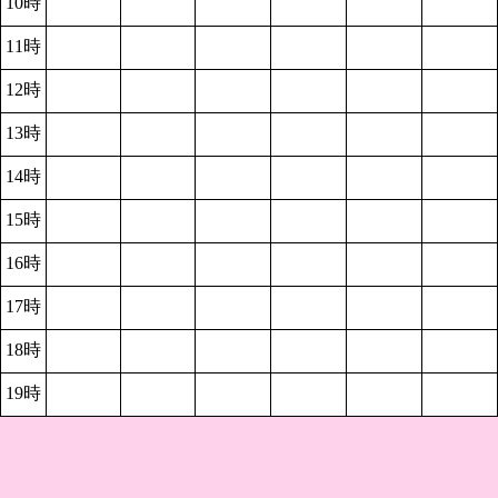
10時
11時
12時
13時
14時
15時
16時
17時
18時
19時