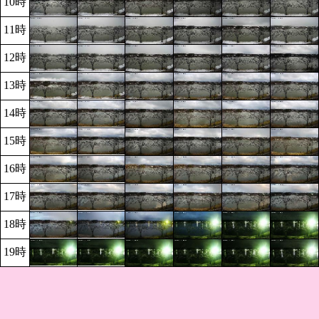
10時
11時
12時
13時
14時
15時
16時
17時
18時
19時