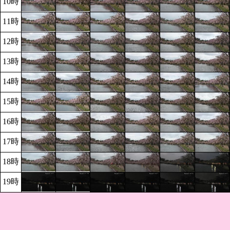
10時
11時
12時
13時
14時
15時
16時
17時
18時
19時